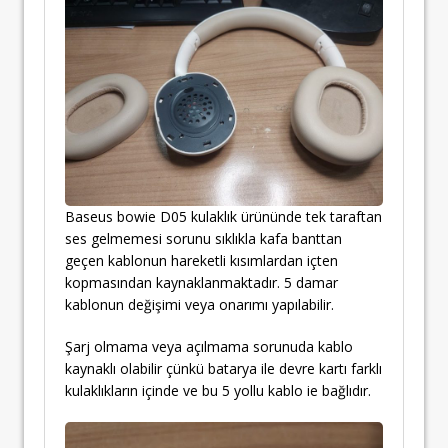
Baseus bowie D05 kulaklık ürününde tek taraftan
ses gelmemesi sorunu sıklıkla kafa banttan
geçen kablonun hareketli kısımlardan içten
kopmasından kaynaklanmaktadır. 5 damar
kablonun değişimi veya onarımı yapılabilir.
Şarj olmama veya açılmama sorunuda kablo
kaynaklı olabilir çünkü batarya ile devre kartı farklı
kulaklıkların içinde ve bu 5 yollu kablo ie bağlıdır.