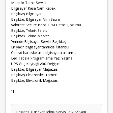
Monitör Tamir Servisi
Bilgisayar Kasa Cam Kapak
Beşiktaş Bilgisayar
Beşiktaş Bilgisayar Alım Satım
Valorant Secure Boot TPM Hatası Çözümü
Beşiktaş Teknik Servis
Beşiktaş Tekno Market
Yerinde Bilgisayar Servisi Beşiktaş
En yakın bilgisayar tamircisi İstanbul
Cd dvd hardiske usb bilgisayara aktarma
Led Tabela Programlama Yazı Yazma
UPS Güç Kaynağı Akü Değişim
Beşiktaş Bilgisayar Mağazası
Beşiktaş Elektronikçi Tamirci
Beşiktaş Elektronik Mağazası
"]
Beşiktaş Bilgisayar Teknik Servis 0212 227 4883 -