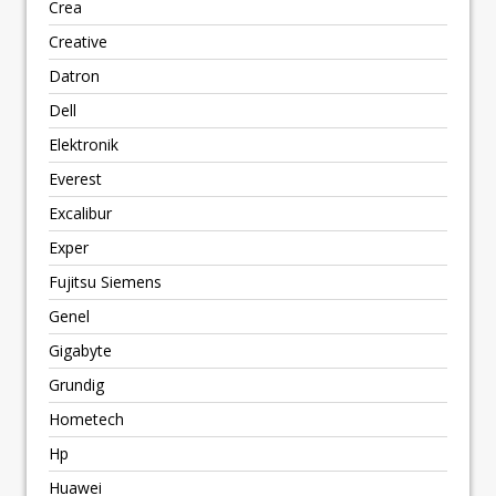
Crea
Creative
Datron
Dell
Elektronik
Everest
Excalibur
Exper
Fujitsu Siemens
Genel
Gigabyte
Grundig
Hometech
Hp
Huawei