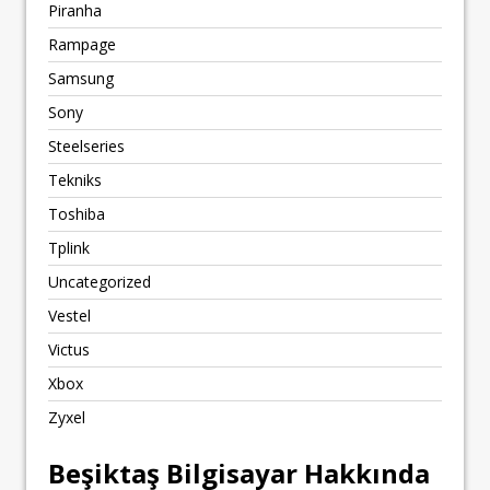
Piranha
Rampage
Samsung
Sony
Steelseries
Tekniks
Toshiba
Tplink
Uncategorized
Vestel
Victus
Xbox
Zyxel
Beşiktaş Bilgisayar Hakkında