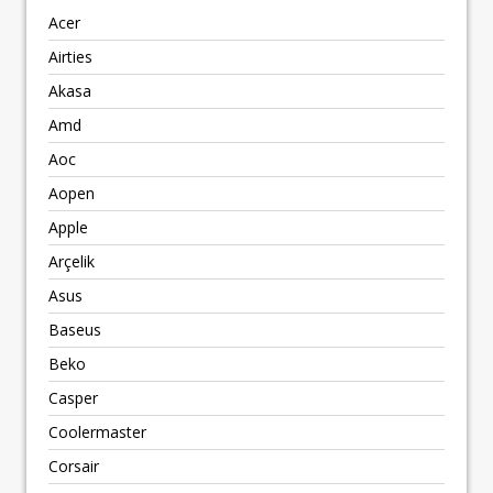
Acer
Airties
Akasa
Amd
Aoc
Aopen
Apple
Arçelik
Asus
Baseus
Beko
Casper
Coolermaster
Corsair