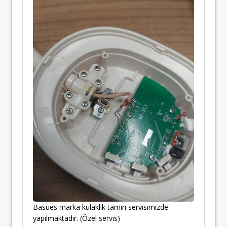
Basues marka kulaklık tamiri servisimizde
yapılmaktadır. (Özel servis)