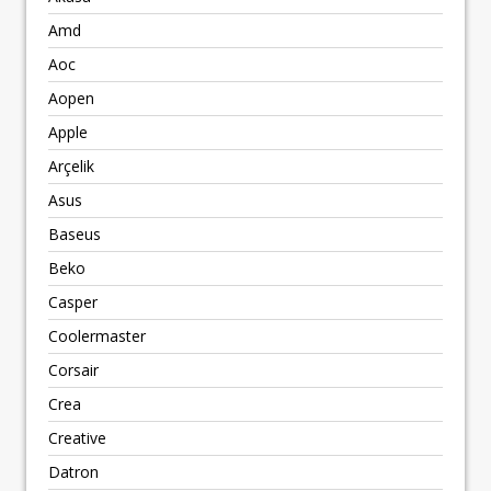
Amd
Aoc
Aopen
Apple
Arçelik
Asus
Baseus
Beko
Casper
Coolermaster
Corsair
Crea
Creative
Datron