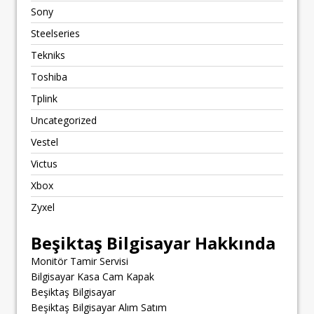
Sony
Steelseries
Tekniks
Toshiba
Tplink
Uncategorized
Vestel
Victus
Xbox
Zyxel
Beşiktaş Bilgisayar Hakkında
Monitör Tamir Servisi
Bilgisayar Kasa Cam Kapak
Beşiktaş Bilgisayar
Beşiktaş Bilgisayar Alım Satım