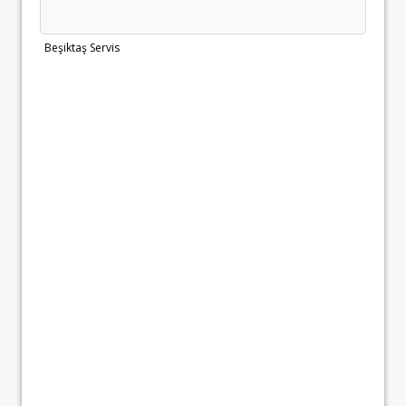
Beşiktaş Servis