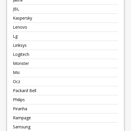
JBL
Kaspersky
Lenovo
Lg
Linksys
Logitech
Monster
Msi
Ocz
Packard Bell
Philips
Piranha
Rampage
Samsung