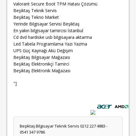
Valorant Secure Boot TPM Hatası Çözümü
Beşiktaş Teknik Servis
Beşiktaş Tekno Market
Yerinde Bilgisayar Servisi Beşiktaş
En yakın bilgisayar tamircisi İstanbul
Cd dvd hardiske usb bilgisayara aktarma
Led Tabela Programlama Yazı Yazma
UPS Güç Kaynağı Akü Değişim
Beşiktaş Bilgisayar Mağazası
Beşiktaş Elektronikçi Tamirci
Beşiktaş Elektronik Mağazası
"]
Beşiktaş Bilgisayar Teknik Servis 0212 227 4883 -
0541 347 9786