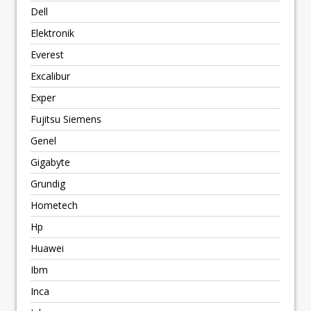
Dell
Elektronik
Everest
Excalibur
Exper
Fujitsu Siemens
Genel
Gigabyte
Grundig
Hometech
Hp
Huawei
Ibm
Inca