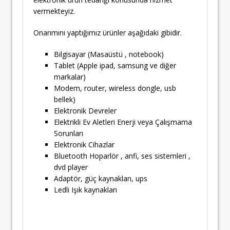
vermekteyiz.
Onarımını yaptığımız ürünler aşağıdaki gibidir.
Bilgisayar (Masaüstü , notebook)
Tablet (Apple ipad, samsung ve diğer
markalar)
Modem, router, wireless dongle, usb
bellek)
Elektronik Devreler
Elektrikli Ev Aletleri Enerji veya Çalışmama
Sorunları
Elektronik Cihazlar
Bluetooth Hoparlör , anfi, ses sistemleri ,
dvd player
Adaptör, güç kaynakları, ups
Ledli Işık kaynakları