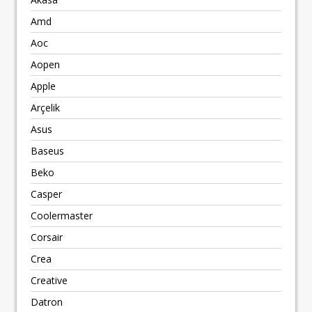
Amd
Aoc
Aopen
Apple
Arçelik
Asus
Baseus
Beko
Casper
Coolermaster
Corsair
Crea
Creative
Datron