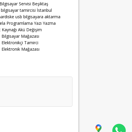
Bilgisayar Servisi Beşiktaş
 bilgisayar tamircisi İstanbul
ardiske usb bilgisayara aktarma
ela Programlama Yazı Yazma
 Kaynağı Akü Değişim
 Bilgisayar Mağazası
 Elektronikçi Tamirci
 Elektronik Mağazası