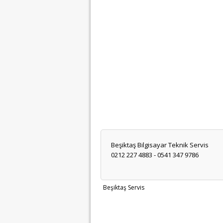
Beşiktaş Bilgisayar Teknik Servis
0212 227 4883 - 0541 347 9786
Beşiktaş Servis