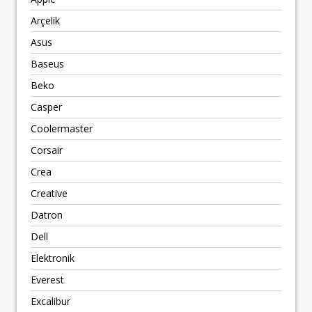
Arçelik
Asus
Baseus
Beko
Casper
Coolermaster
Corsair
Crea
Creative
Datron
Dell
Elektronik
Everest
Excalibur