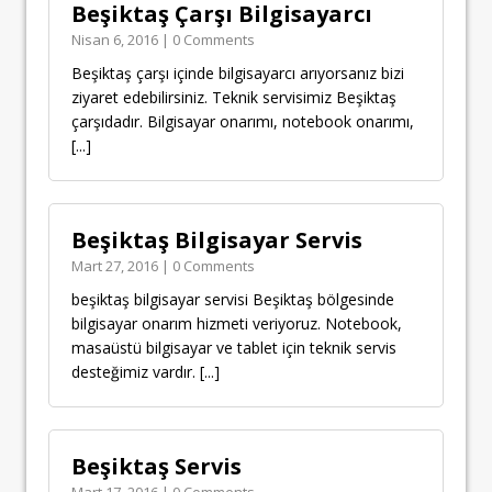
Beşiktaş Çarşı Bilgisayarcı
Nisan 6, 2016 | 0 Comments
Beşiktaş çarşı içinde bilgisayarcı arıyorsanız bizi
ziyaret edebilirsiniz. Teknik servisimiz Beşiktaş
çarşıdadır. Bilgisayar onarımı, notebook onarımı,
[...]
Beşiktaş Bilgisayar Servis
Mart 27, 2016 | 0 Comments
beşiktaş bilgisayar servisi Beşiktaş bölgesinde
bilgisayar onarım hizmeti veriyoruz. Notebook,
masaüstü bilgisayar ve tablet için teknik servis
desteğimiz vardır.
[...]
Beşiktaş Servis