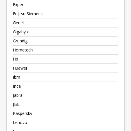
Exper
Fujitsu Siemens
Genel
Gigabyte
Grundig
Hometech
Hp
Huawei
Ibm
Inca
Jabra
JBL
Kaspersky
Lenovo