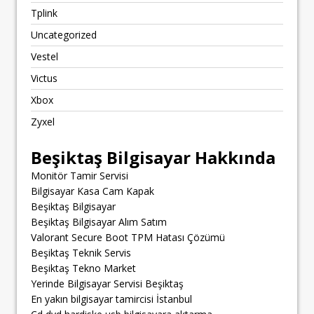
Tplink
Uncategorized
Vestel
Victus
Xbox
Zyxel
Beşiktaş Bilgisayar Hakkında
Monitör Tamir Servisi
Bilgisayar Kasa Cam Kapak
Beşiktaş Bilgisayar
Beşiktaş Bilgisayar Alım Satım
Valorant Secure Boot TPM Hatası Çözümü
Beşiktaş Teknik Servis
Beşiktaş Tekno Market
Yerinde Bilgisayar Servisi Beşiktaş
En yakın bilgisayar tamircisi İstanbul