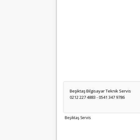
Beşiktaş Bilgisayar Teknik Servis
0212 227 4883 - 0541 347 9786
Beşiktaş Servis