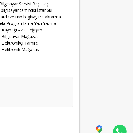
Bilgisayar Servisi Beşiktaş
 bilgisayar tamircisi İstanbul
ardiske usb bilgisayara aktarma
ela Programlama Yazı Yazma
 Kaynağı Akü Değişim
 Bilgisayar Mağazası
 Elektronikçi Tamirci
 Elektronik Mağazası