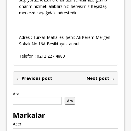
onarım hizmeti alabilirsiniz. Servisimiz Beşiktaş
merkezde aşağıdaki adrestedir.
Adres : Türkali Mahallesi Şehit Ali Kerem Mergen
Sokak No:16A Beşiktaş/İstanbul
Telefon : 0212 227 4883
← Previous post
Next post →
Ara
Ara
Markalar
Acer