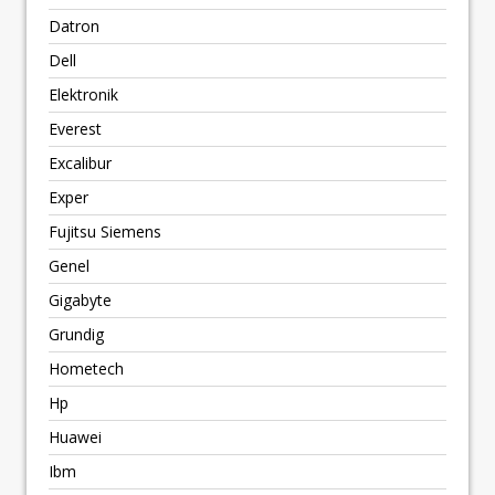
Datron
Dell
Elektronik
Everest
Excalibur
Exper
Fujitsu Siemens
Genel
Gigabyte
Grundig
Hometech
Hp
Huawei
Ibm