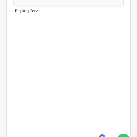
Beşiktaş Servis