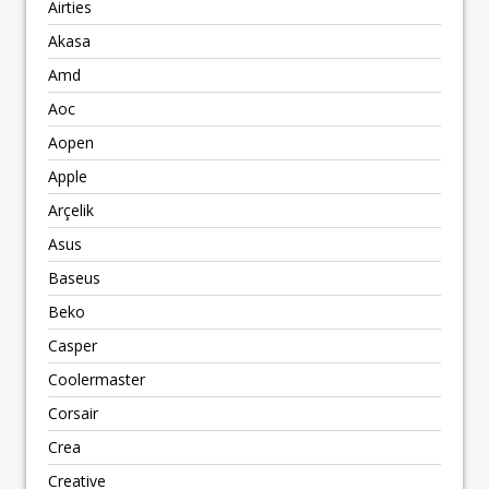
Airties
Akasa
Amd
Aoc
Aopen
Apple
Arçelik
Asus
Baseus
Beko
Casper
Coolermaster
Corsair
Crea
Creative