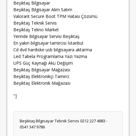
Beşiktaş Bilgisayar
Beşiktaş Bilgisayar Alım Satım
Valorant Secure Boot TPM Hatası Çözümü
Beşiktaş Teknik Servis
Beşiktaş Tekno Market
Yerinde Bilgisayar Servisi Beşiktaş
En yakın bilgisayar tamircisi İstanbul
Cd dvd hardiske usb bilgisayara aktarma
Led Tabela Programlama Yazı Yazma
UPS Güç Kaynağı Akü Değişim
Beşiktaş Bilgisayar Mağazası
Beşiktaş Elektronikçi Tamirci
Beşiktaş Elektronik Mağazası
"]
Beşiktaş Bilgisayar Teknik Servis 0212 227 4883 -
0541 347 9786