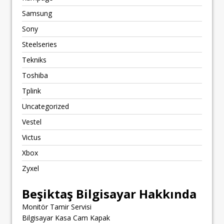
Samsung
Sony
Steelseries
Tekniks
Toshiba
Tplink
Uncategorized
Vestel
Victus
Xbox
Zyxel
Beşiktaş Bilgisayar Hakkında
Monitör Tamir Servisi
Bilgisayar Kasa Cam Kapak