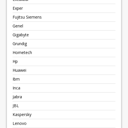
Exper
Fujitsu Siemens
Genel
Gigabyte
Grundig
Hometech
Hp
Huawei
Ibm
Inca
Jabra
JBL
Kaspersky
Lenovo