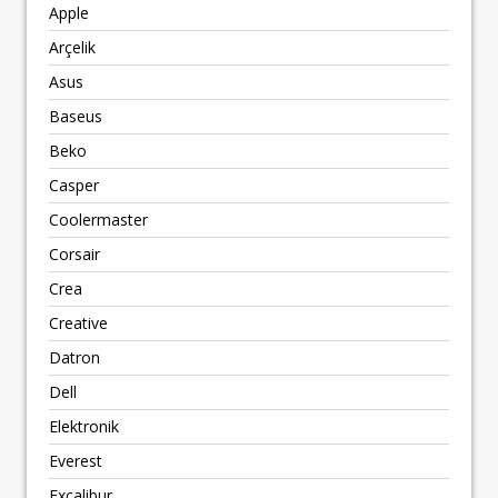
Apple
Arçelik
Asus
Baseus
Beko
Casper
Coolermaster
Corsair
Crea
Creative
Datron
Dell
Elektronik
Everest
Excalibur