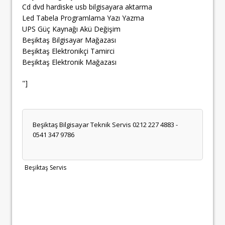
Cd dvd hardiske usb bilgisayara aktarma
Led Tabela Programlama Yazı Yazma
UPS Güç Kaynağı Akü Değişim
Beşiktaş Bilgisayar Mağazası
Beşiktaş Elektronikçi Tamirci
Beşiktaş Elektronik Mağazası
"]
Beşiktaş Bilgisayar Teknik Servis 0212 227 4883 -
0541 347 9786
Beşiktaş Servis