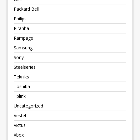
Packard Bell
Philips
Piranha
Rampage
Samsung
Sony
Steelseries
Tekniks
Toshiba
Tplink
Uncategorized
Vestel
Victus
Xbox