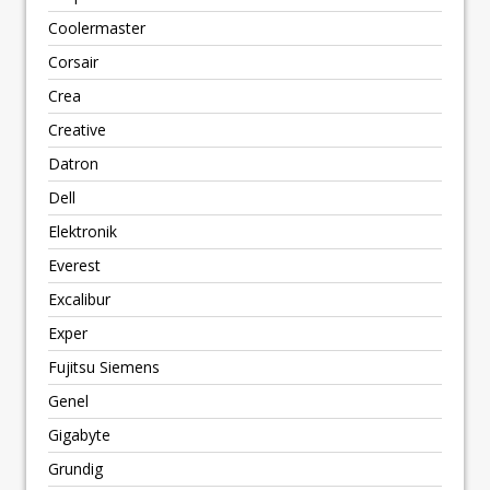
Coolermaster
Corsair
Crea
Creative
Datron
Dell
Elektronik
Everest
Excalibur
Exper
Fujitsu Siemens
Genel
Gigabyte
Grundig