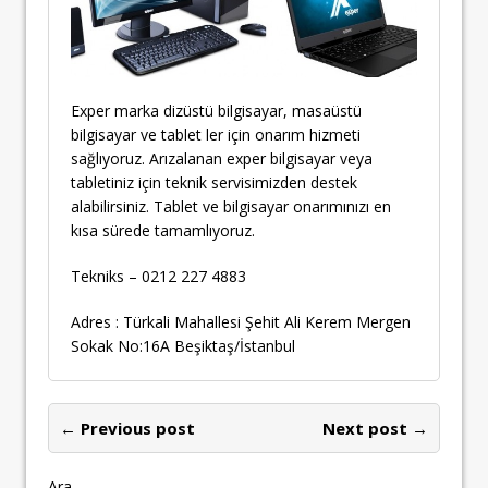
Exper marka dizüstü bilgisayar, masaüstü
bilgisayar ve tablet ler için onarım hizmeti
sağlıyoruz. Arızalanan exper bilgisayar veya
tabletiniz için teknik servisimizden destek
alabilirsiniz. Tablet ve bilgisayar onarımınızı en
kısa sürede tamamlıyoruz.
Tekniks – 0212 227 4883
Adres : Türkali Mahallesi Şehit Ali Kerem Mergen
Sokak No:16A Beşiktaş/İstanbul
← Previous post
Next post →
Ara