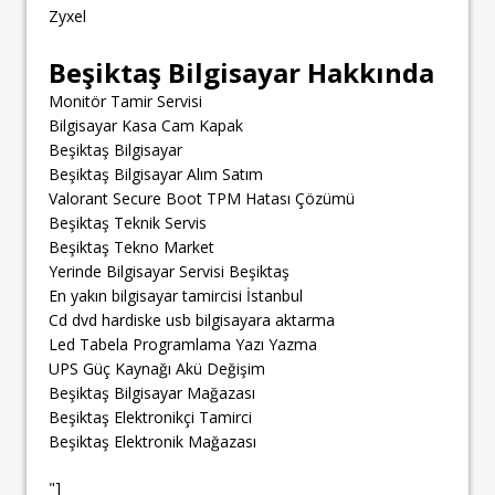
Zyxel
Beşiktaş Bilgisayar Hakkında
Monitör Tamir Servisi
Bilgisayar Kasa Cam Kapak
Beşiktaş Bilgisayar
Beşiktaş Bilgisayar Alım Satım
Valorant Secure Boot TPM Hatası Çözümü
Beşiktaş Teknik Servis
Beşiktaş Tekno Market
Yerinde Bilgisayar Servisi Beşiktaş
En yakın bilgisayar tamircisi İstanbul
Cd dvd hardiske usb bilgisayara aktarma
Led Tabela Programlama Yazı Yazma
UPS Güç Kaynağı Akü Değişim
Beşiktaş Bilgisayar Mağazası
Beşiktaş Elektronikçi Tamirci
Beşiktaş Elektronik Mağazası
"]