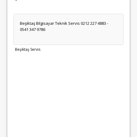
Beşiktaş Bilgisayar Teknik Servis 0212 227 4883 -
0541 347 9786
Beşiktaş Servis