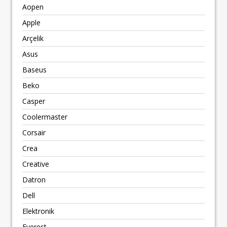
Aopen
Apple
Arçelik
Asus
Baseus
Beko
Casper
Coolermaster
Corsair
Crea
Creative
Datron
Dell
Elektronik
Everest