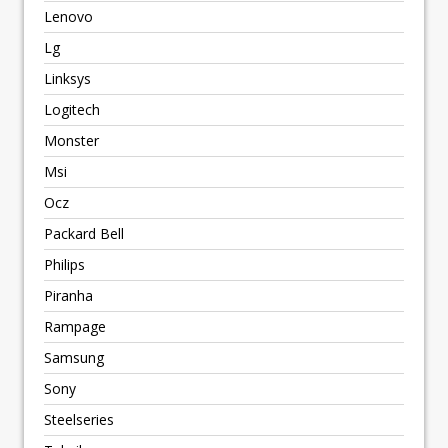
Lenovo
Lg
Linksys
Logitech
Monster
Msi
Ocz
Packard Bell
Philips
Piranha
Rampage
Samsung
Sony
Steelseries