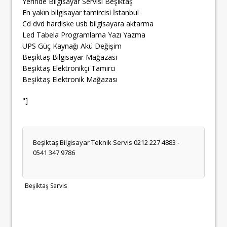
Yerinde Bilgisayar Servisi Beşiktaş
En yakın bilgisayar tamircisi İstanbul
Cd dvd hardiske usb bilgisayara aktarma
Led Tabela Programlama Yazı Yazma
UPS Güç Kaynağı Akü Değişim
Beşiktaş Bilgisayar Mağazası
Beşiktaş Elektronikçi Tamirci
Beşiktaş Elektronik Mağazası
"]
Beşiktaş Bilgisayar Teknik Servis 0212 227 4883 -
0541 347 9786
Beşiktaş Servis