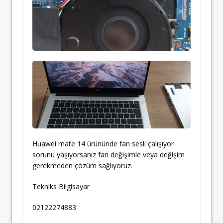
Huawei mate 14 ürününde fan sesli çalışıyor
sorunu yaşıyorsanız fan değişimle veya değişim
gerekmeden çözüm sağlıyoruz.
Tekniks Bilgisayar
02122274883