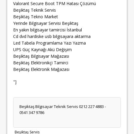
Valorant Secure Boot TPM Hatası Çözümü
Beşiktaş Teknik Servis
Beşiktaş Tekno Market
Yerinde Bilgisayar Servisi Beşiktaş
En yakın bilgisayar tamircisi İstanbul
Cd dvd hardiske usb bilgisayara aktarma
Led Tabela Programlama Yazı Yazma
UPS Güç Kaynağı Akü Değişim
Beşiktaş Bilgisayar Mağazası
Beşiktaş Elektronikçi Tamirci
Beşiktaş Elektronik Mağazası
"]
Beşiktaş Bilgisayar Teknik Servis 0212 227 4883 -
0541 347 9786
Beşiktaş Servis