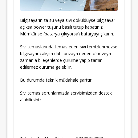
Bilgisayarınıza su veya sıvı döküldüyse bilgisayar
açıksa power tuşunu basılı tutup kapatınız.
Mümkünse (batarya çıkıyorsa) bataryayı çıkarın.
Sıvı temaslarında temas eden sıvı temizlenmezse
bilgisayar çalışsa dahi arızaya neden olur veya
zamanla bileşenlerde çürüme yapıp tamir
edilemez duruma gelebilir.
Bu durumda teknik müdahale şarttır.
Sıvı temas sorunlarınızda servisimizden destek
alabilirsiniz.