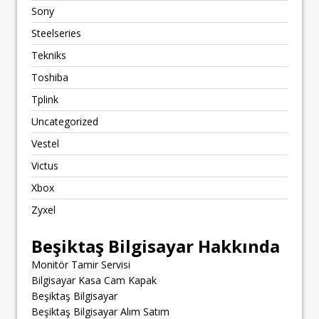
Sony
Steelseries
Tekniks
Toshiba
Tplink
Uncategorized
Vestel
Victus
Xbox
Zyxel
Beşiktaş Bilgisayar Hakkında
Monitör Tamir Servisi
Bilgisayar Kasa Cam Kapak
Beşiktaş Bilgisayar
Beşiktaş Bilgisayar Alım Satım