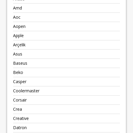
Amd
Aoc
Aopen
Apple
Arçelik
Asus
Baseus
Beko
Casper
Coolermaster
Corsair
Crea
Creative
Datron