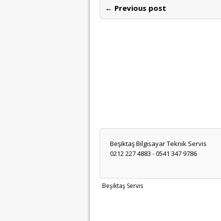
← Previous post
Beşiktaş Bilgisayar Teknik Servis
0212 227 4883 - 0541 347 9786
Beşiktaş Servis