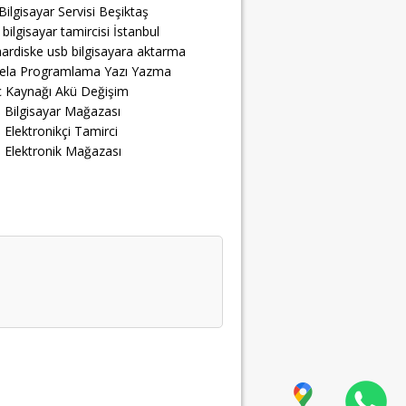
Bilgisayar Servisi Beşiktaş
 bilgisayar tamircisi İstanbul
ardiske usb bilgisayara aktarma
ela Programlama Yazı Yazma
 Kaynağı Akü Değişim
 Bilgisayar Mağazası
 Elektronikçi Tamirci
 Elektronik Mağazası