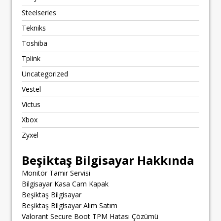
Steelseries
Tekniks
Toshiba
Tplink
Uncategorized
Vestel
Victus
Xbox
Zyxel
Beşiktaş Bilgisayar Hakkında
Monitör Tamir Servisi
Bilgisayar Kasa Cam Kapak
Beşiktaş Bilgisayar
Beşiktaş Bilgisayar Alım Satım
Valorant Secure Boot TPM Hatası Çözümü