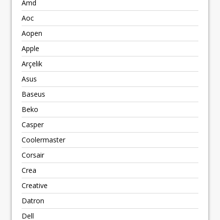
Amd
Aoc
Aopen
Apple
Arçelik
Asus
Baseus
Beko
Casper
Coolermaster
Corsair
Crea
Creative
Datron
Dell