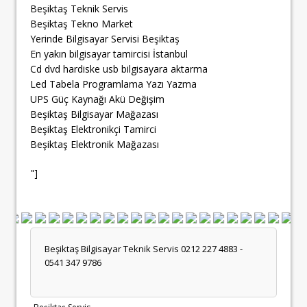
Beşiktaş Teknik Servis
Beşiktaş Tekno Market
Yerinde Bilgisayar Servisi Beşiktaş
En yakın bilgisayar tamircisi İstanbul
Cd dvd hardiske usb bilgisayara aktarma
Led Tabela Programlama Yazı Yazma
UPS Güç Kaynağı Akü Değişim
Beşiktaş Bilgisayar Mağazası
Beşiktaş Elektronikçi Tamirci
Beşiktaş Elektronik Mağazası
"]
Beşiktaş Bilgisayar Teknik Servis 0212 227 4883 -
0541 347 9786