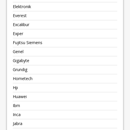
Elektronik
Everest
Excalibur
Exper
Fujitsu Siemens
Genel
Gigabyte
Grundig
Hometech
Hp
Huawei
Ibm
Inca
Jabra