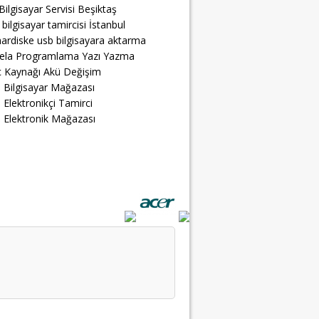
Bilgisayar Servisi Beşiktaş
 bilgisayar tamircisi İstanbul
ardiske usb bilgisayara aktarma
ela Programlama Yazı Yazma
 Kaynağı Akü Değişim
 Bilgisayar Mağazası
 Elektronikçi Tamirci
 Elektronik Mağazası