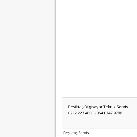
Beşiktaş Bilgisayar Teknik Servis
0212 227 4883 - 0541 347 9786
Beşiktaş Servis