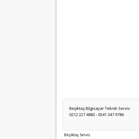
Beşiktaş Bilgisayar Teknik Servis
0212 227 4883 - 0541 347 9786
Beşiktaş Servis