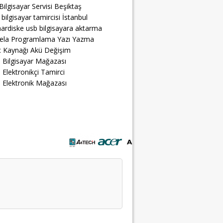
Bilgisayar Servisi Beşiktaş
 bilgisayar tamircisi İstanbul
ardiske usb bilgisayara aktarma
ela Programlama Yazı Yazma
 Kaynağı Akü Değişim
 Bilgisayar Mağazası
 Elektronikçi Tamirci
 Elektronik Mağazası