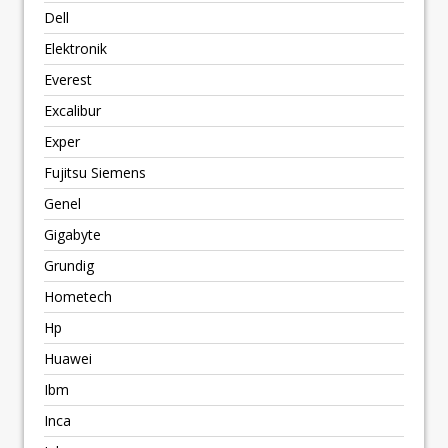
Dell
Elektronik
Everest
Excalibur
Exper
Fujitsu Siemens
Genel
Gigabyte
Grundig
Hometech
Hp
Huawei
Ibm
Inca