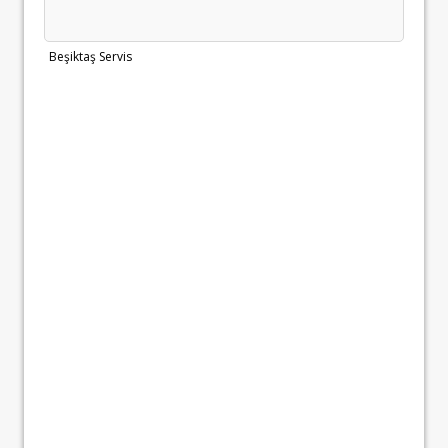
Beşiktaş Servis