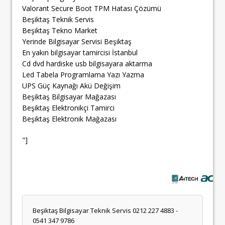
Valorant Secure Boot TPM Hatası Çözümü
Beşiktaş Teknik Servis
Beşiktaş Tekno Market
Yerinde Bilgisayar Servisi Beşiktaş
En yakın bilgisayar tamircisi İstanbul
Cd dvd hardiske usb bilgisayara aktarma
Led Tabela Programlama Yazı Yazma
UPS Güç Kaynağı Akü Değişim
Beşiktaş Bilgisayar Mağazası
Beşiktaş Elektronikçi Tamirci
Beşiktaş Elektronik Mağazası
"]
Beşiktaş Bilgisayar Teknik Servis 0212 227 4883 -
0541 347 9786