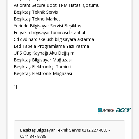
Valorant Secure Boot TPM Hatası Çözümü
Beşiktaş Teknik Servis
Beşiktaş Tekno Market
Yerinde Bilgisayar Servisi Beşiktaş
En yakın bilgisayar tamircisi İstanbul
Cd dvd hardiske usb bilgisayara aktarma
Led Tabela Programlama Yazı Yazma
UPS Güç Kaynağı Akü Değişim
Beşiktaş Bilgisayar Mağazası
Beşiktaş Elektronikçi Tamirci
Beşiktaş Elektronik Mağazası
"]
Beşiktaş Bilgisayar Teknik Servis 0212 227 4883 -
0541 347 9786