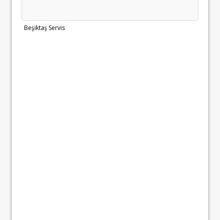
Beşiktaş Servis