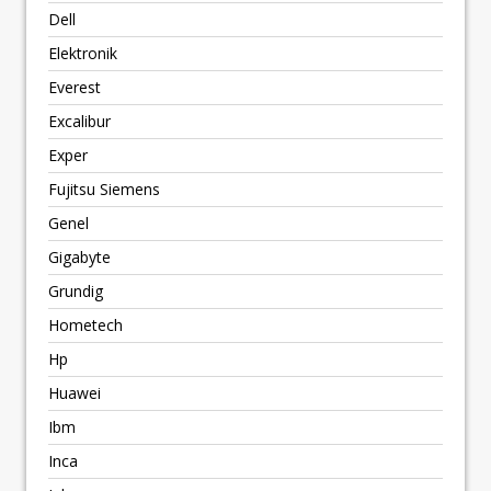
Dell
Elektronik
Everest
Excalibur
Exper
Fujitsu Siemens
Genel
Gigabyte
Grundig
Hometech
Hp
Huawei
Ibm
Inca