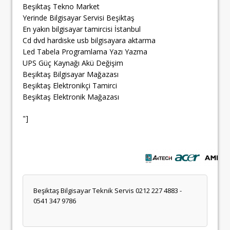
Beşiktaş Tekno Market
Yerinde Bilgisayar Servisi Beşiktaş
En yakın bilgisayar tamircisi İstanbul
Cd dvd hardiske usb bilgisayara aktarma
Led Tabela Programlama Yazı Yazma
UPS Güç Kaynağı Akü Değişim
Beşiktaş Bilgisayar Mağazası
Beşiktaş Elektronikçi Tamirci
Beşiktaş Elektronik Mağazası
"]
Beşiktaş Bilgisayar Teknik Servis 0212 227 4883 -
0541 347 9786