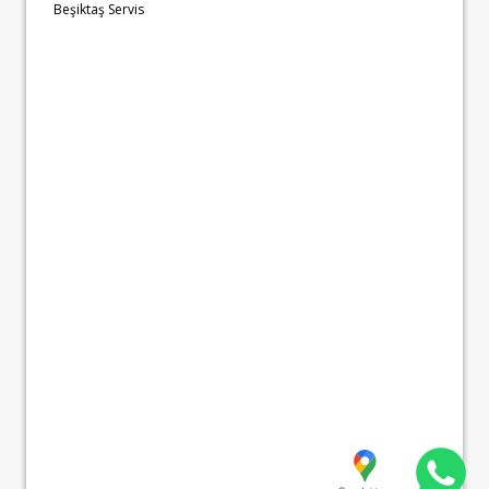
Beşiktaş Servis