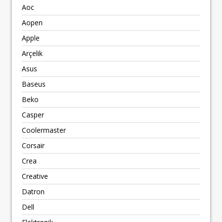
Aoc
Aopen
Apple
Arçelik
Asus
Baseus
Beko
Casper
Coolermaster
Corsair
Crea
Creative
Datron
Dell