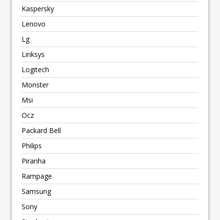
Kaspersky
Lenovo
Lg
Linksys
Logitech
Monster
Msi
Ocz
Packard Bell
Philips
Piranha
Rampage
Samsung
Sony