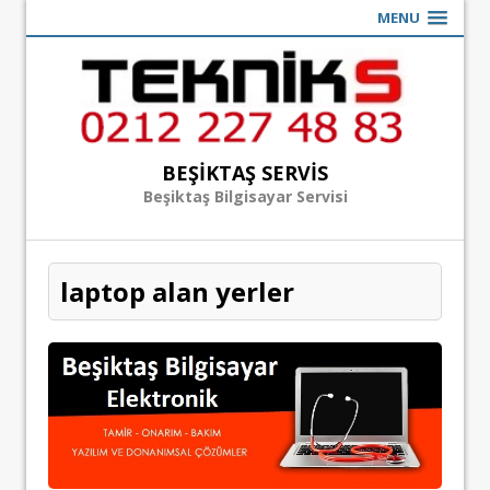
MENU
BEŞIKTAŞ SERVIS
Beşiktaş Bilgisayar Servisi
laptop alan yerler