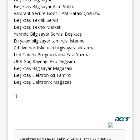
Beşiktaş Bilgisayar Alım Satım
Valorant Secure Boot TPM Hatası Çözümü
Beşiktaş Teknik Servis
Beşiktaş Tekno Market
Yerinde Bilgisayar Servisi Beşiktaş
En yakın bilgisayar tamircisi İstanbul
Cd dvd hardiske usb bilgisayara aktarma
Led Tabela Programlama Yazı Yazma
UPS Güç Kaynağı Akü Değişim
Beşiktaş Bilgisayar Mağazası
Beşiktaş Elektronikçi Tamirci
Beşiktaş Elektronik Mağazası
"]
Beşiktaş Bilgisayar Teknik Servis 0212 227 4883 -