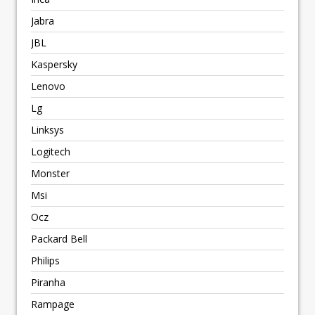
Jabra
JBL
Kaspersky
Lenovo
Lg
Linksys
Logitech
Monster
Msi
Ocz
Packard Bell
Philips
Piranha
Rampage