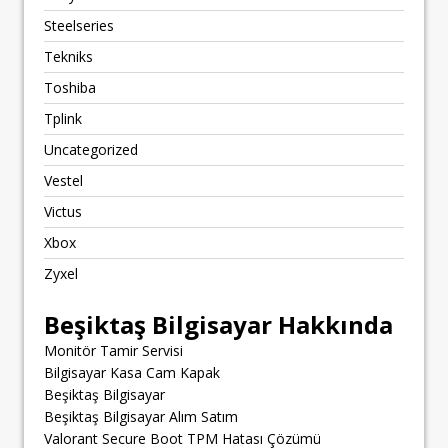
Steelseries
Tekniks
Toshiba
Tplink
Uncategorized
Vestel
Victus
Xbox
Zyxel
Beşiktaş Bilgisayar Hakkında
Monitör Tamir Servisi
Bilgisayar Kasa Cam Kapak
Beşiktaş Bilgisayar
Beşiktaş Bilgisayar Alım Satım
Valorant Secure Boot TPM Hatası Çözümü