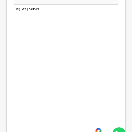
Beşiktaş Servis