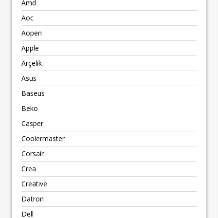
Amd
Aoc
Aopen
Apple
Arçelik
Asus
Baseus
Beko
Casper
Coolermaster
Corsair
Crea
Creative
Datron
Dell