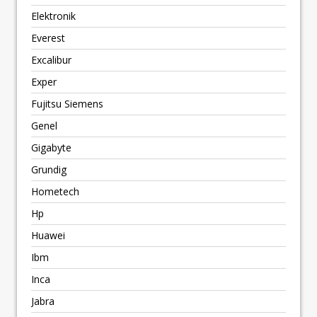
Elektronik
Everest
Excalibur
Exper
Fujitsu Siemens
Genel
Gigabyte
Grundig
Hometech
Hp
Huawei
Ibm
Inca
Jabra