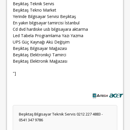
Beşiktaş Teknik Servis
Beşiktaş Tekno Market
Yerinde Bilgisayar Servisi Beşiktaş
En yakın bilgisayar tamircisi İstanbul
Cd dvd hardiske usb bilgisayara aktarma
Led Tabela Programlama Yazı Yazma
UPS Güç Kaynağı Akü Değişim
Beşiktaş Bilgisayar Mağazası
Beşiktaş Elektronikçi Tamirci
Beşiktaş Elektronik Mağazası
"]
Beşiktaş Bilgisayar Teknik Servis 0212 227 4883 -
0541 347 9786