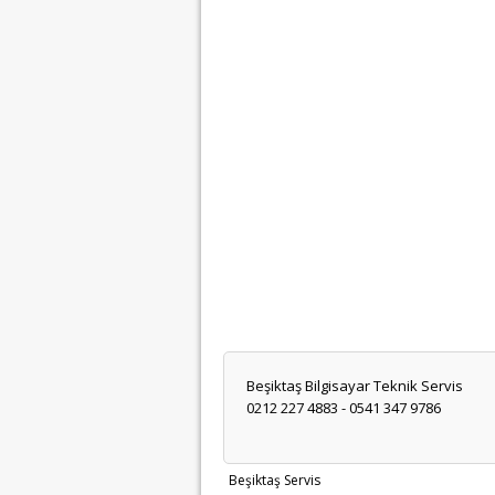
Beşiktaş Bilgisayar Teknik Servis
0212 227 4883 - 0541 347 9786
Beşiktaş Servis