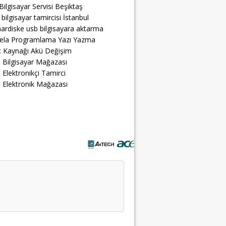
Bilgisayar Servisi Beşiktaş
 bilgisayar tamircisi İstanbul
ardiske usb bilgisayara aktarma
ela Programlama Yazı Yazma
 Kaynağı Akü Değişim
 Bilgisayar Mağazası
 Elektronikçi Tamirci
 Elektronik Mağazası