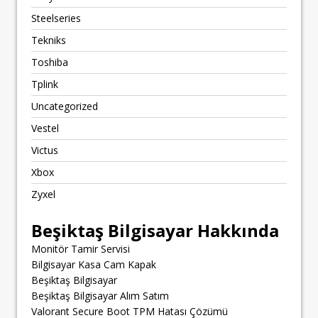
Steelseries
Tekniks
Toshiba
Tplink
Uncategorized
Vestel
Victus
Xbox
Zyxel
Beşiktaş Bilgisayar Hakkında
Monitör Tamir Servisi
Bilgisayar Kasa Cam Kapak
Beşiktaş Bilgisayar
Beşiktaş Bilgisayar Alım Satım
Valorant Secure Boot TPM Hatası Çözümü