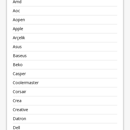
Amd
Aoc
Aopen
Apple
Arçelik
Asus
Baseus
Beko
Casper
Coolermaster
Corsair
Crea
Creative
Datron
Dell