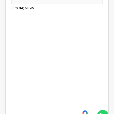
Beşiktaş Servis