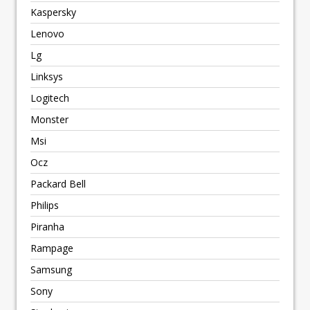
Kaspersky
Lenovo
Lg
Linksys
Logitech
Monster
Msi
Ocz
Packard Bell
Philips
Piranha
Rampage
Samsung
Sony