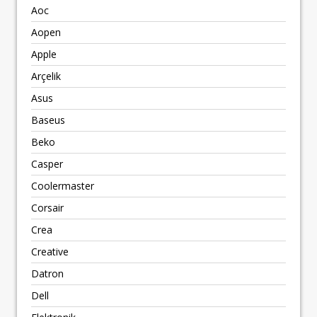
Aoc
Aopen
Apple
Arçelik
Asus
Baseus
Beko
Casper
Coolermaster
Corsair
Crea
Creative
Datron
Dell