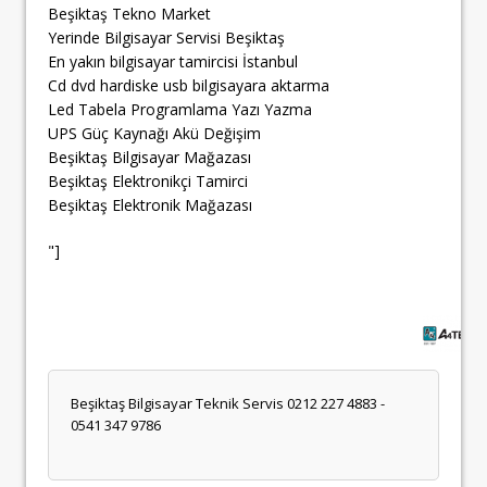
Beşiktaş Tekno Market
Yerinde Bilgisayar Servisi Beşiktaş
En yakın bilgisayar tamircisi İstanbul
Cd dvd hardiske usb bilgisayara aktarma
Led Tabela Programlama Yazı Yazma
UPS Güç Kaynağı Akü Değişim
Beşiktaş Bilgisayar Mağazası
Beşiktaş Elektronikçi Tamirci
Beşiktaş Elektronik Mağazası
"]
Beşiktaş Bilgisayar Teknik Servis 0212 227 4883 -
0541 347 9786