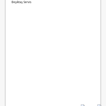
Beşiktaş Servis