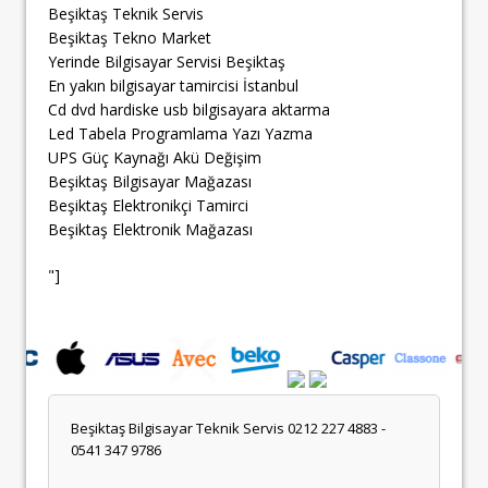
Beşiktaş Teknik Servis
Beşiktaş Tekno Market
Yerinde Bilgisayar Servisi Beşiktaş
En yakın bilgisayar tamircisi İstanbul
Cd dvd hardiske usb bilgisayara aktarma
Led Tabela Programlama Yazı Yazma
UPS Güç Kaynağı Akü Değişim
Beşiktaş Bilgisayar Mağazası
Beşiktaş Elektronikçi Tamirci
Beşiktaş Elektronik Mağazası
"]
Beşiktaş Bilgisayar Teknik Servis 0212 227 4883 -
0541 347 9786