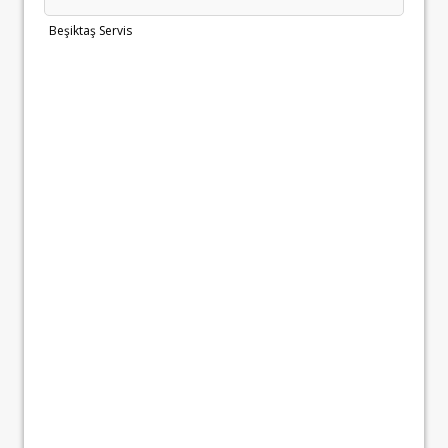
Beşiktaş Servis