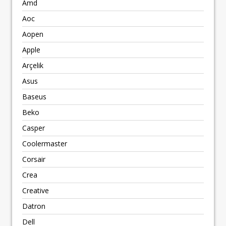
Amd
Aoc
Aopen
Apple
Arçelik
Asus
Baseus
Beko
Casper
Coolermaster
Corsair
Crea
Creative
Datron
Dell