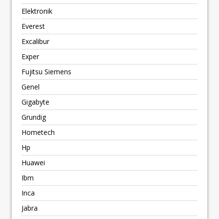
Elektronik
Everest
Excalibur
Exper
Fujitsu Siemens
Genel
Gigabyte
Grundig
Hometech
Hp
Huawei
Ibm
Inca
Jabra