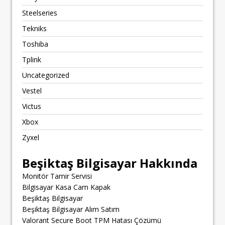
Steelseries
Tekniks
Toshiba
Tplink
Uncategorized
Vestel
Victus
Xbox
Zyxel
Beşiktaş Bilgisayar Hakkında
Monitör Tamir Servisi
Bilgisayar Kasa Cam Kapak
Beşiktaş Bilgisayar
Beşiktaş Bilgisayar Alım Satım
Valorant Secure Boot TPM Hatası Çözümü