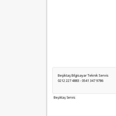
Beşiktaş Bilgisayar Teknik Servis
0212 227 4883 - 0541 347 9786
Beşiktaş Servis