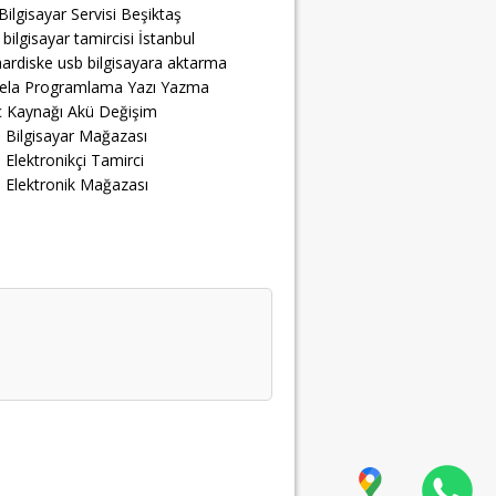
Bilgisayar Servisi Beşiktaş
 bilgisayar tamircisi İstanbul
ardiske usb bilgisayara aktarma
ela Programlama Yazı Yazma
 Kaynağı Akü Değişim
 Bilgisayar Mağazası
 Elektronikçi Tamirci
 Elektronik Mağazası