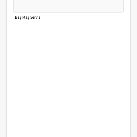
Beşiktaş Servis