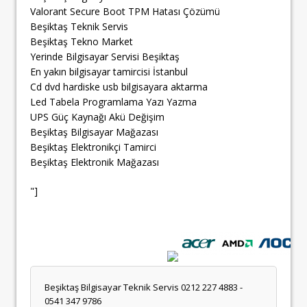
Valorant Secure Boot TPM Hatası Çözümü
Beşiktaş Teknik Servis
Beşiktaş Tekno Market
Yerinde Bilgisayar Servisi Beşiktaş
En yakın bilgisayar tamircisi İstanbul
Cd dvd hardiske usb bilgisayara aktarma
Led Tabela Programlama Yazı Yazma
UPS Güç Kaynağı Akü Değişim
Beşiktaş Bilgisayar Mağazası
Beşiktaş Elektronikçi Tamirci
Beşiktaş Elektronik Mağazası
"]
Beşiktaş Bilgisayar Teknik Servis 0212 227 4883 -
0541 347 9786