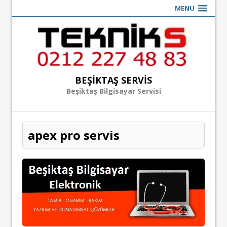
MENU
BEŞIKTAŞ SERVIS
Beşiktaş Bilgisayar Servisi
apex pro servis