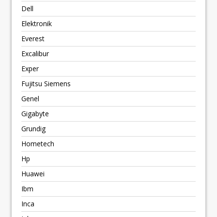
Dell
Elektronik
Everest
Excalibur
Exper
Fujitsu Siemens
Genel
Gigabyte
Grundig
Hometech
Hp
Huawei
Ibm
Inca